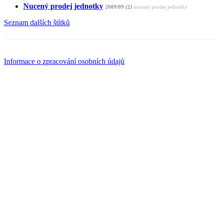
Nucený prodej jednotky
2009/09 (2)
nucený prodej jednotky
Seznam dalších štítků
Informace o zpracování osobních údajů