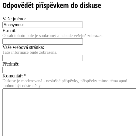
Odpovědět příspěvkem do diskuse
Vaše jméno:
E-mail:
Obsah tohoto pole je soukromý a nebude veřejně zobrazen.
Vaše webová stránka:
Tato informace bude zobrazena.
Předmět:
Komentář:
*
Diskuse je moderovaná - neslušné příspěvky, příspěvky mimo téma apod.
mohou být odstraněny.