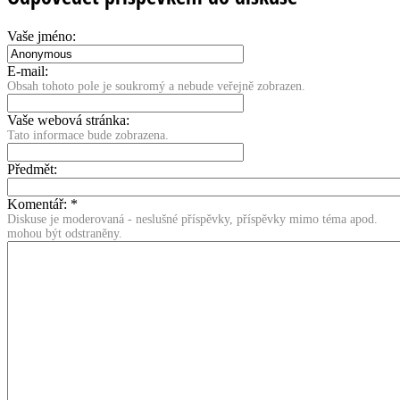
Vaše jméno:
E-mail:
Obsah tohoto pole je soukromý a nebude veřejně zobrazen.
Vaše webová stránka:
Tato informace bude zobrazena.
Předmět:
Komentář:
*
Diskuse je moderovaná - neslušné příspěvky, příspěvky mimo téma apod.
mohou být odstraněny.