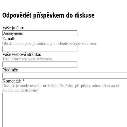
Odpovědět příspěvkem do diskuse
Vaše jméno:
E-mail:
Obsah tohoto pole je soukromý a nebude veřejně zobrazen.
Vaše webová stránka:
Tato informace bude zobrazena.
Předmět:
Komentář:
*
Diskuse je moderovaná - neslušné příspěvky, příspěvky mimo téma apod.
mohou být odstraněny.