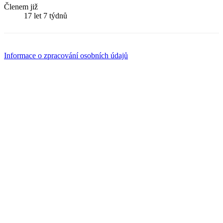
Členem již
17 let 7 týdnů
Informace o zpracování osobních údajů