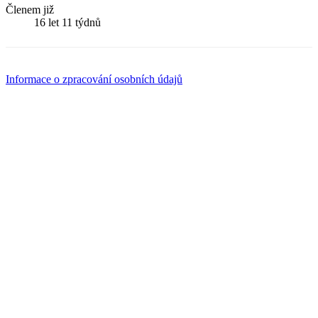
Členem již
16 let 11 týdnů
Informace o zpracování osobních údajů