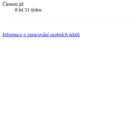
Členem již
8 let 51 týden
Informace o zpracování osobních údajů