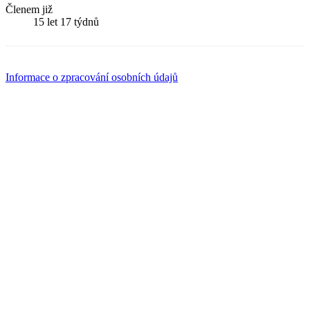
Členem již
15 let 17 týdnů
Informace o zpracování osobních údajů