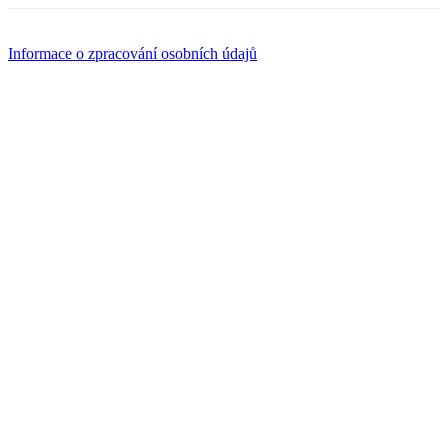
Informace o zpracování osobních údajů