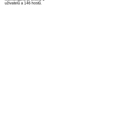
uživatelů a 146 hostů.