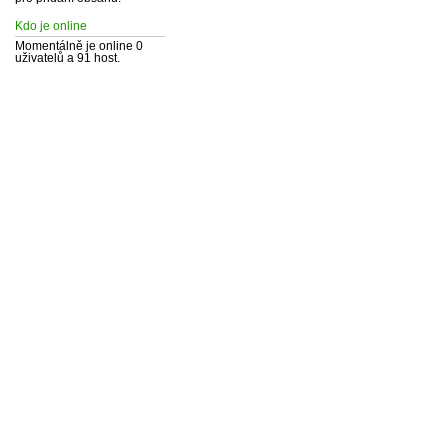
Kdo je online
Momentálně je online 0
uživatelů a 91 host.