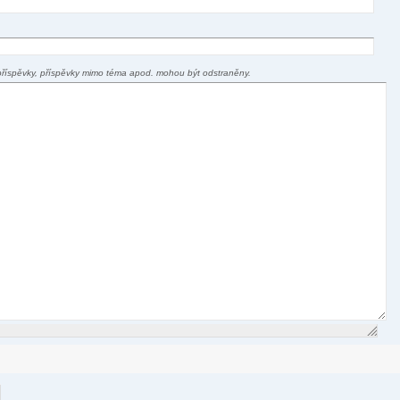
příspěvky, příspěvky mimo téma apod. mohou být odstraněny.