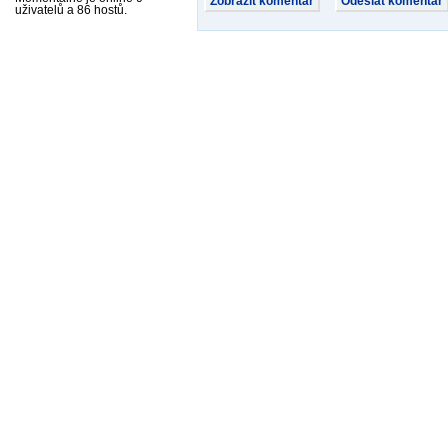
uživatelů a 86 hostů.