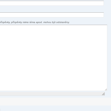
příspěvky, příspěvky mimo téma apod. mohou být odstraněny.