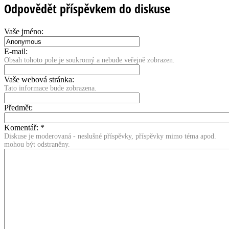
Odpovědět příspěvkem do diskuse
Vaše jméno:
E-mail:
Obsah tohoto pole je soukromý a nebude veřejně zobrazen.
Vaše webová stránka:
Tato informace bude zobrazena.
Předmět:
Komentář:
*
Diskuse je moderovaná - neslušné příspěvky, příspěvky mimo téma apod.
mohou být odstraněny.