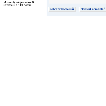
Momentálně je online 0
uživatelů a 113 hostů.