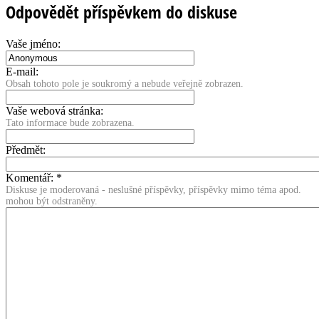
Odpovědět příspěvkem do diskuse
Vaše jméno:
E-mail:
Obsah tohoto pole je soukromý a nebude veřejně zobrazen.
Vaše webová stránka:
Tato informace bude zobrazena.
Předmět:
Komentář:
*
Diskuse je moderovaná - neslušné příspěvky, příspěvky mimo téma apod.
mohou být odstraněny.