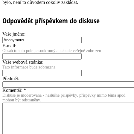
bylo, není to důvodem cokoliv zakládat.
Odpovědět příspěvkem do diskuse
Vaše jméno:
E-mail:
Obsah tohoto pole je soukromý a nebude veřejně zobrazen.
Vaše webová stránka:
Tato informace bude zobrazena.
Předmět:
Komentář:
*
Diskuse je moderovaná - neslušné příspěvky, příspěvky mimo téma apod.
mohou být odstraněny.