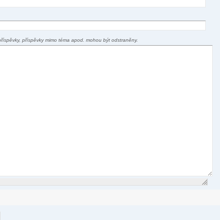
příspěvky, příspěvky mimo téma apod. mohou být odstraněny.