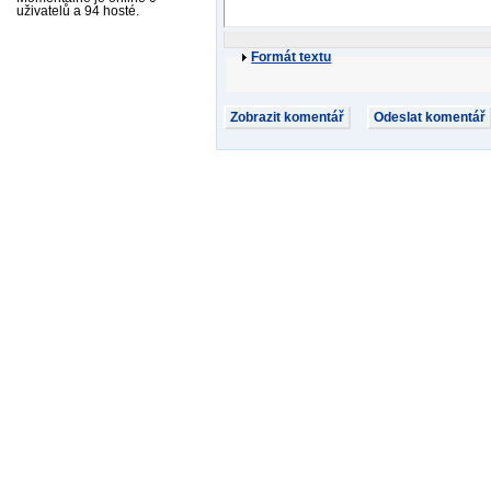
uživatelů a 94 hosté.
Formát textu