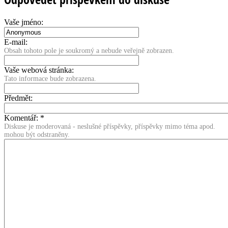
Vaše jméno:
E-mail:
Obsah tohoto pole je soukromý a nebude veřejně zobrazen.
Vaše webová stránka:
Tato informace bude zobrazena.
Předmět:
Komentář:
*
Diskuse je moderovaná - neslušné příspěvky, příspěvky mimo téma apod.
mohou být odstraněny.