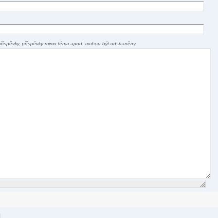
příspěvky, příspěvky mimo téma apod. mohou být odstraněny.