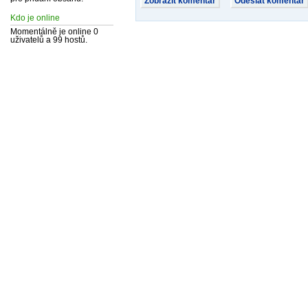
Kdo je online
Momentálně je online 0
uživatelů a 99 hostů.