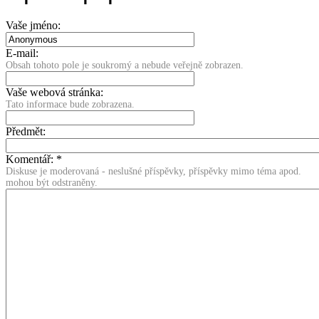
Vaše jméno:
E-mail:
Obsah tohoto pole je soukromý a nebude veřejně zobrazen.
Vaše webová stránka:
Tato informace bude zobrazena.
Předmět:
Komentář:
*
Diskuse je moderovaná - neslušné příspěvky, příspěvky mimo téma apod.
mohou být odstraněny.