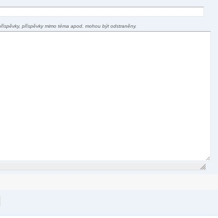
příspěvky, příspěvky mimo téma apod. mohou být odstraněny.