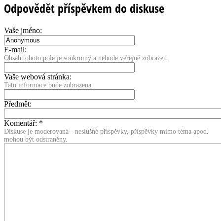
Odpovědět příspěvkem do diskuse
Vaše jméno:
E-mail:
Obsah tohoto pole je soukromý a nebude veřejně zobrazen.
Vaše webová stránka:
Tato informace bude zobrazena.
Předmět:
Komentář:
*
Diskuse je moderovaná - neslušné příspěvky, příspěvky mimo téma apod.
mohou být odstraněny.