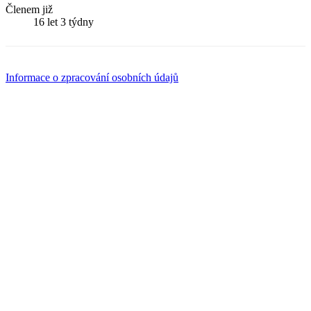
Členem již
16 let 3 týdny
Informace o zpracování osobních údajů