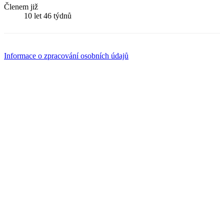
Členem již
10 let 46 týdnů
Informace o zpracování osobních údajů