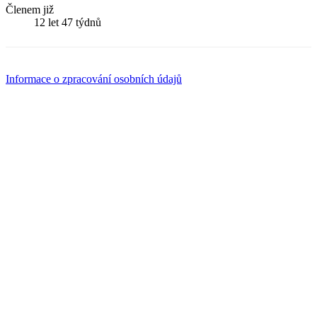
Členem již
12 let 47 týdnů
Informace o zpracování osobních údajů