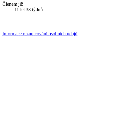
Členem již
11 let 38 týdnů
Informace o zpracování osobních údajů