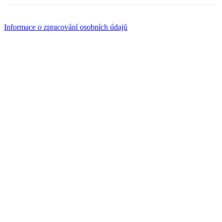
Informace o zpracování osobních údajů