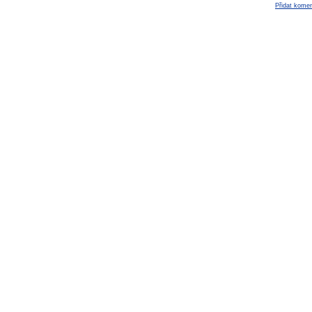
Přidat komen