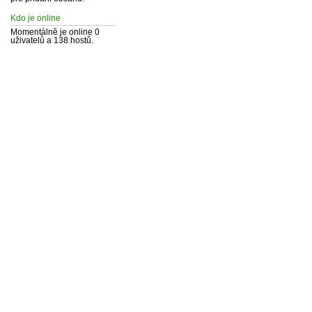
Kdo je online
Momentálně je online 0
uživatelů a 138 hostů.