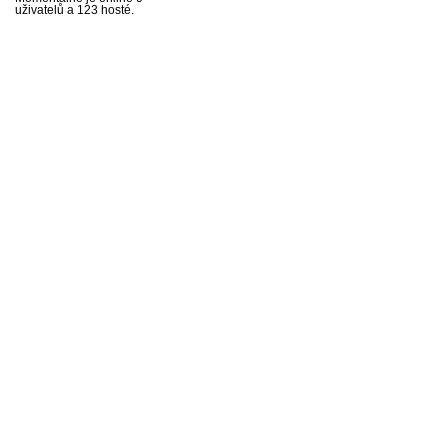
uživatelů a 123 hosté.