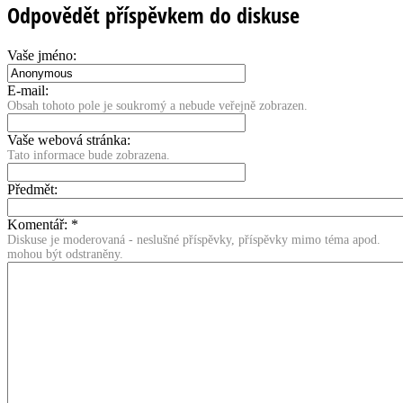
Odpovědět příspěvkem do diskuse
Vaše jméno:
E-mail:
Obsah tohoto pole je soukromý a nebude veřejně zobrazen.
Vaše webová stránka:
Tato informace bude zobrazena.
Předmět:
Komentář:
*
Diskuse je moderovaná - neslušné příspěvky, příspěvky mimo téma apod.
mohou být odstraněny.