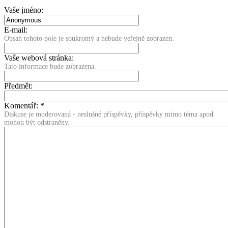
Vaše jméno:
E-mail:
Obsah tohoto pole je soukromý a nebude veřejně zobrazen.
Vaše webová stránka:
Tato informace bude zobrazena.
Předmět:
Komentář:
*
Diskuse je moderovaná - neslušné příspěvky, příspěvky mimo téma apod.
mohou být odstraněny.