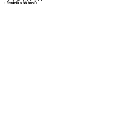
uživatelů a 88 hostů.