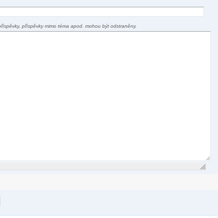
příspěvky, příspěvky mimo téma apod. mohou být odstraněny.