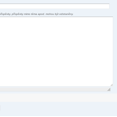
příspěvky, příspěvky mimo téma apod. mohou být odstraněny.