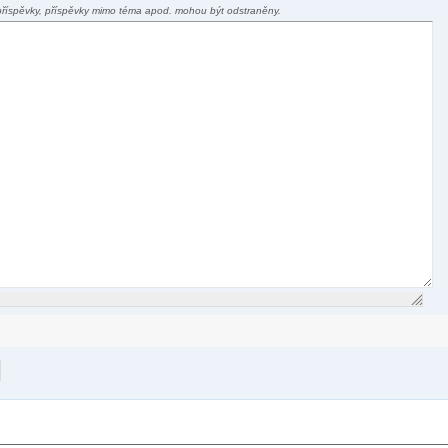
příspěvky, příspěvky mimo téma apod. mohou být odstraněny.