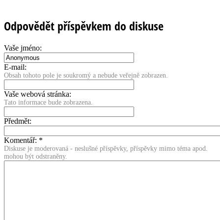
Odpovědět příspěvkem do diskuse
Vaše jméno:
E-mail:
Obsah tohoto pole je soukromý a nebude veřejně zobrazen.
Vaše webová stránka:
Tato informace bude zobrazena.
Předmět:
Komentář:
*
Diskuse je moderovaná - neslušné příspěvky, příspěvky mimo téma apod.
mohou být odstraněny.