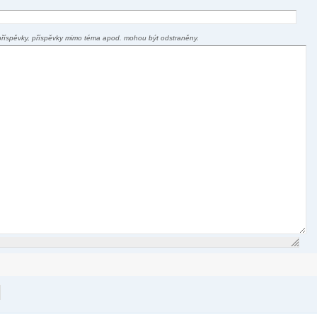
příspěvky, příspěvky mimo téma apod. mohou být odstraněny.