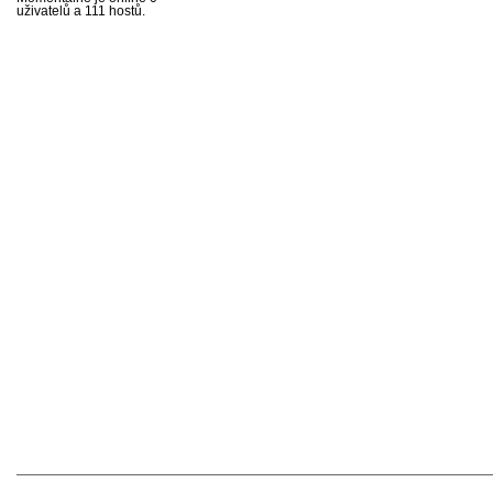
uživatelů a 111 hostů.