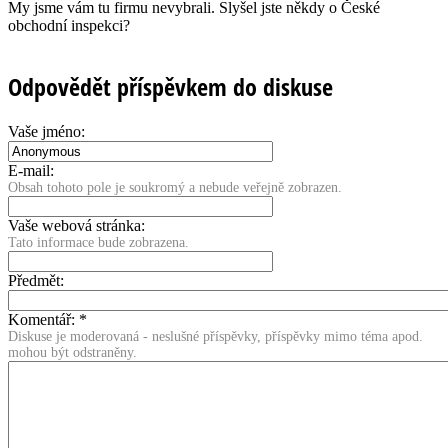
My jsme vám tu firmu nevybrali. Slyšel jste někdy o České
obchodní inspekci?
Odpovědět příspěvkem do diskuse
Vaše jméno:
E-mail:
Obsah tohoto pole je soukromý a nebude veřejně zobrazen.
Vaše webová stránka:
Tato informace bude zobrazena.
Předmět:
Komentář:
*
Diskuse je moderovaná - neslušné příspěvky, příspěvky mimo téma apod.
mohou být odstraněny.