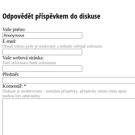
Odpovědět příspěvkem do diskuse
Vaše jméno:
E-mail:
Obsah tohoto pole je soukromý a nebude veřejně zobrazen.
Vaše webová stránka:
Tato informace bude zobrazena.
Předmět:
Komentář:
*
Diskuse je moderovaná - neslušné příspěvky, příspěvky mimo téma apod.
mohou být odstraněny.