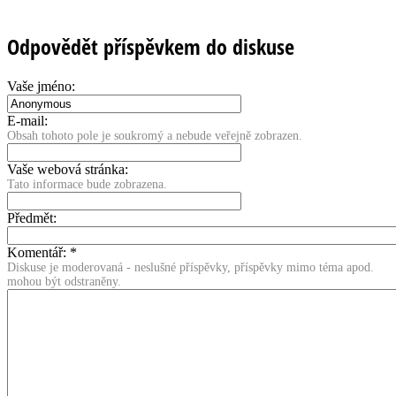
Odpovědět příspěvkem do diskuse
Vaše jméno:
E-mail:
Obsah tohoto pole je soukromý a nebude veřejně zobrazen.
Vaše webová stránka:
Tato informace bude zobrazena.
Předmět:
Komentář:
*
Diskuse je moderovaná - neslušné příspěvky, příspěvky mimo téma apod.
mohou být odstraněny.