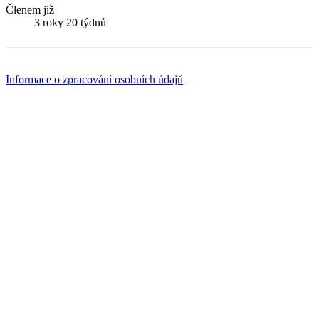
Členem již
3 roky 20 týdnů
Informace o zpracování osobních údajů