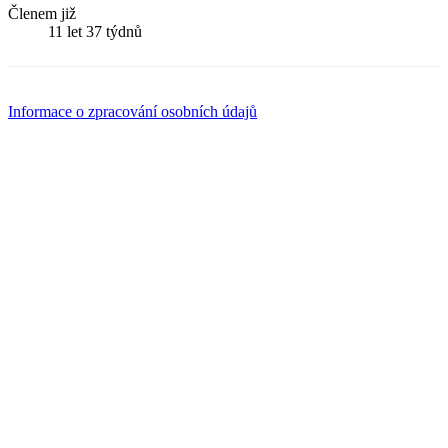
Členem již
11 let 37 týdnů
Informace o zpracování osobních údajů