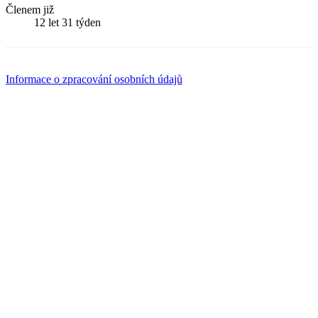
Členem již
12 let 31 týden
Informace o zpracování osobních údajů