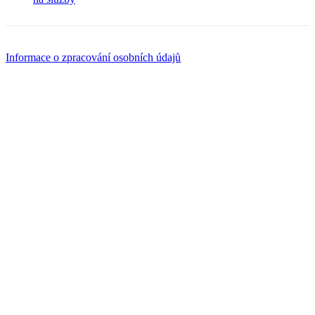
Informace o zpracování osobních údajů