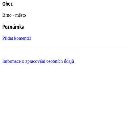
Obec
Brno - město
Poznámka
Přidat komentář
Informace o zpracování osobních údajů