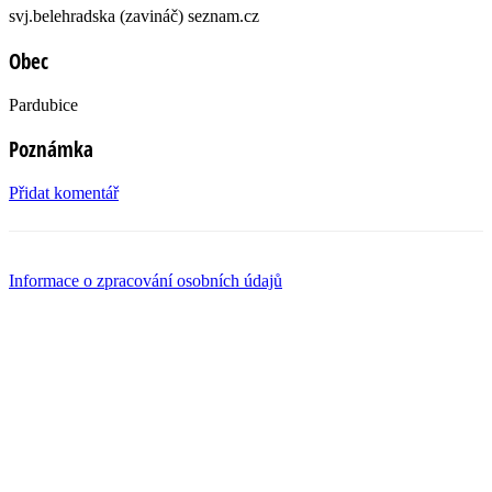
svj.belehradska (zavináč) seznam.cz
Obec
Pardubice
Poznámka
Přidat komentář
Informace o zpracování osobních údajů