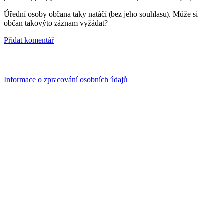
Úřední osoby občana taky natáčí (bez jeho souhlasu). Může si
občan takovýto záznam vyžádat?
Přidat komentář
Informace o zpracování osobních údajů