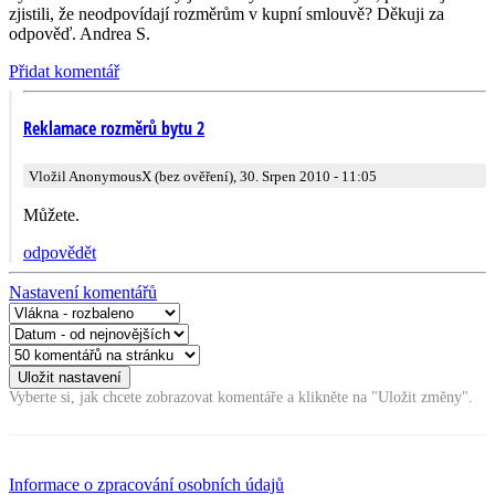
zjistili, že neodpovídají rozměrům v kupní smlouvě? Děkuji za
odpověď. Andrea S.
Přidat komentář
Reklamace rozměrů bytu 2
Vložil AnonymousX (bez ověření), 30. Srpen 2010 - 11:05
Můžete.
odpovědět
Nastavení komentářů
Vyberte si, jak chcete zobrazovat komentáře a klikněte na "Uložit změny".
Informace o zpracování osobních údajů