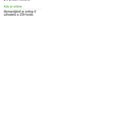
Kdo je online
Momentálně je online 0
uživatelů a 109 hostů.